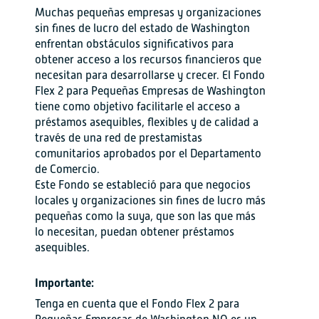
Muchas pequeñas empresas y organizaciones
sin fines de lucro del estado de Washington
enfrentan obstáculos significativos para
obtener acceso a los recursos financieros que
necesitan para desarrollarse y crecer. El Fondo
Flex 2 para Pequeñas Empresas de Washington
tiene como objetivo facilitarle el acceso a
préstamos asequibles, flexibles y de calidad a
través de una red de prestamistas
comunitarios aprobados por el Departamento
de Comercio.
Este Fondo se estableció para que negocios
locales y organizaciones sin fines de lucro más
pequeñas como la suya, que son las que más
lo necesitan, puedan obtener préstamos
asequibles.
Importante:
Tenga en cuenta que el Fondo Flex 2 para