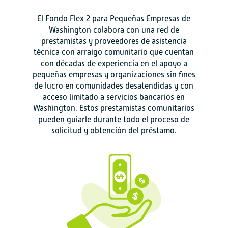
El Fondo Flex 2 para Pequeñas Empresas de
Washington colabora con una red de
prestamistas y proveedores de asistencia
técnica con arraigo comunitario que cuentan
con décadas de experiencia en el apoyo a
pequeñas empresas y organizaciones sin fines
de lucro en comunidades desatendidas y con
acceso limitado a servicios bancarios en
Washington. Estos prestamistas comunitarios
pueden guiarle durante todo el proceso de
solicitud y obtención del préstamo.