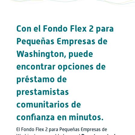
Con el Fondo Flex 2 para
Pequeñas Empresas de
Washington, puede
encontrar opciones de
préstamo de
prestamistas
comunitarios de
confianza en minutos.
El Fondo Flex 2 para Pequeñas Empresas de