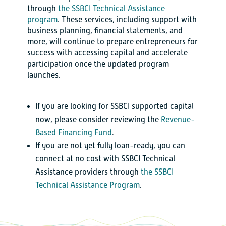
through
the SSBCI Technical Assistance
program
. These services, including support with
business planning, financial statements, and
more, will continue to prepare entrepreneurs for
success with accessing capital and accelerate
participation once the updated program
launches.
If you are looking for SSBCI supported capital
now, please consider reviewing the
Revenue-
Based Financing Fund
.
If you are not yet fully loan-ready, you can
connect at no cost with SSBCI Technical
Assistance providers through
the SSBCI
Technical Assistance Program
.