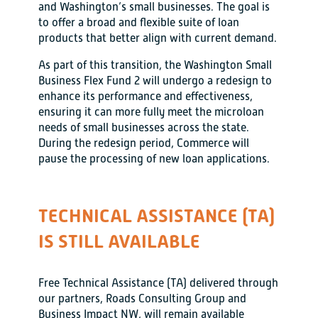
and Washington’s small businesses. The goal is
to offer a broad and flexible suite of loan
products that better align with current demand.
As part of this transition, the Washington Small
Business Flex Fund 2 will undergo a redesign to
enhance its performance and effectiveness,
ensuring it can more fully meet the microloan
needs of small businesses across the state.
During the redesign period, Commerce will
pause the processing of new loan applications.
TECHNICAL ASSISTANCE (TA)
IS STILL AVAILABLE
Free Technical Assistance (TA) delivered through
our partners, Roads Consulting Group and
Business Impact NW, will remain available