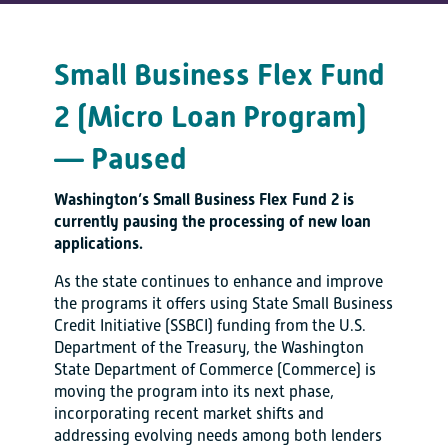
Small Business Flex Fund
2 (Micro Loan Program)
— Paused
Washington’s Small Business Flex Fund 2 is
currently pausing the processing of new loan
applications.
As the state continues to enhance and improve
the programs it offers using State Small Business
Credit Initiative (SSBCI) funding from the U.S.
Department of the Treasury, the Washington
State Department of Commerce (Commerce) is
moving the program into its next phase,
incorporating recent market shifts and
addressing evolving needs among both lenders