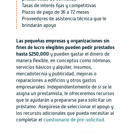
Tasas de interés fijas y competitivas
Plazos de pago de 36 a 72 meses
Proveedores de asistencia técnica que le
brindarán apoyo
Las pequeñas empresas y organizaciones sin
fines de lucro elegibles pueden pedir prestados
hasta $250,000
y pueden gastar el dinero de
manera flexible, en conceptos como nóminas,
servicios básicos y alquiler, insumos,
mercadotecnia y publicidad, mejoras o
reparaciones a edificios y otros gastos
empresariales. Independientemente de si se le
asigna un prestamista, le ofreceremos recursos
que le ayudarán a prepararse para solicitar un
préstamo. Asegúrese de seleccionar el apoyo y
los recursos adicionales que pueda necesitar al
completar el
cuestionario de pre-solicitud.