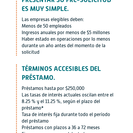
ES MUY SIMPLE.
Las empresas elegibles deben:
Menos de 50 empleados
Ingresos anuales por menos de $5 millones
Haber estado en operaciones por lo menos
durante un año antes del momento de la
solicitud
TÉRMINOS ACCESIBLES DEL
PRÉSTAMO.
Préstamos hasta por $250,000
Las tasas de interés actuales oscilan entre el
8.25 % y el 11.25 %, según el plazo del
préstamo*
Tasa de interés fija durante todo el período
del préstamo
Préstamos con plazos a 36 a 72 meses