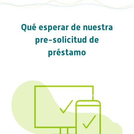
Qué esperar de nuestra
pre-solicitud de
préstamo