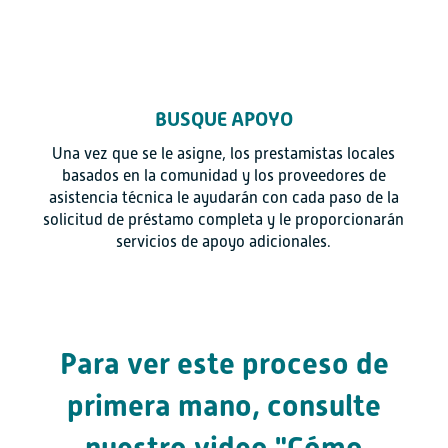
BUSQUE APOYO
Una vez que se le asigne, los prestamistas locales
basados en la comunidad y los proveedores de
asistencia técnica le ayudarán con cada paso de la
solicitud de préstamo completa y le proporcionarán
servicios de apoyo adicionales.
Para ver este proceso de
primera mano, consulte
nuestro video "Cómo