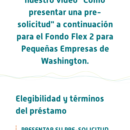
presentar una pre-
solicitud" a continuación
para el Fondo Flex 2 para
Pequeñas Empresas de
Washington.
Elegibilidad y términos
del préstamo
PRESENTAR SU PRE-SOLICITUD