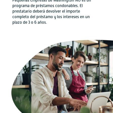
Pequeñas Empresas de Washington NO es un
programa de préstamos condonables. El
prestatario deberá devolver el importe
completo del préstamo y los intereses en un
plazo de 3 o 6 años.