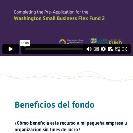
Beneficios del fondo
¿Cómo beneficia este recurso a mi pequeña empresa u
organización sin fines de lucro?