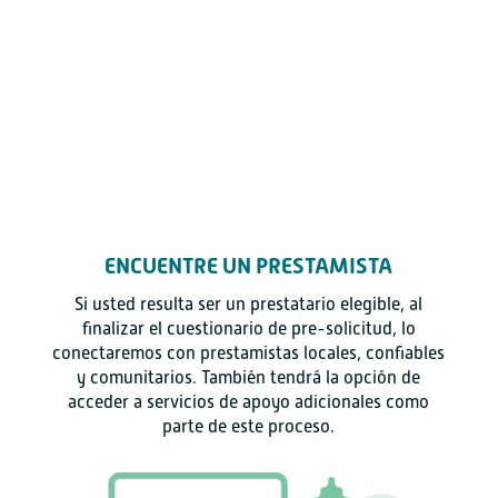
ENCUENTRE UN PRESTAMISTA
Si usted resulta ser un prestatario elegible, al
finalizar el cuestionario de pre-solicitud, lo
conectaremos con prestamistas locales, confiables
y comunitarios. También tendrá la opción de
acceder a servicios de apoyo adicionales como
parte de este proceso.