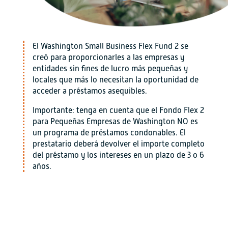
El Washington Small Business Flex Fund 2 se
creó para proporcionarles a las empresas y
entidades sin fines de lucro más pequeñas y
locales que más lo necesitan la oportunidad de
acceder a préstamos asequibles. ​
Importante: tenga en cuenta que el Fondo Flex 2
para Pequeñas Empresas de Washington NO es
un programa de préstamos condonables. El
prestatario deberá devolver el importe completo
del préstamo y los intereses en un plazo de 3 o 6
años.