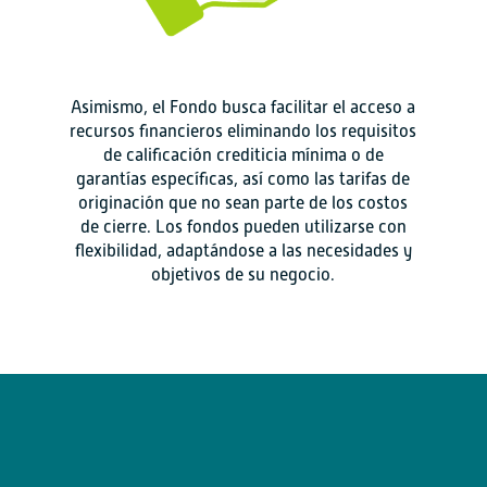
Asimismo, el Fondo busca facilitar el acceso a
recursos financieros eliminando los requisitos
de calificación crediticia mínima o de
garantías específicas, así como las tarifas de
originación que no sean parte de los costos
de cierre. Los fondos pueden utilizarse con
flexibilidad, adaptándose a las necesidades y
objetivos de su negocio.