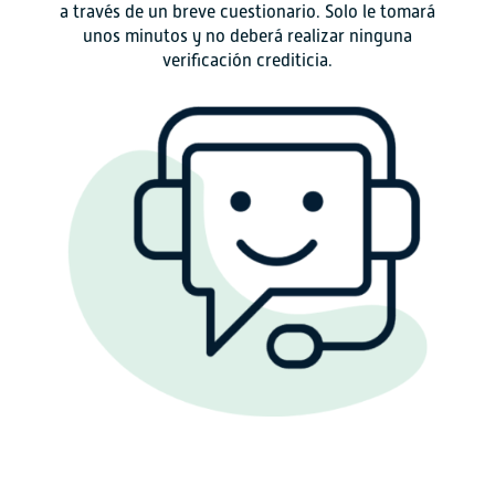
a través de un breve cuestionario. Solo le tomará
unos minutos y no deberá realizar ninguna
verificación crediticia.