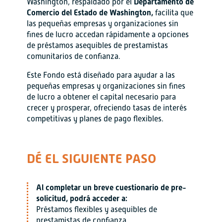
Departamento de
Washington, respaldado por el
Comercio del Estado de Washington,
facilita que
las pequeñas empresas y organizaciones sin
fines de lucro accedan rápidamente a opciones
de préstamos asequibles de prestamistas
comunitarios de confianza.
Este Fondo está diseñado para ayudar a las
pequeñas empresas y organizaciones sin fines
de lucro a obtener el capital necesario para
crecer y prosperar, ofreciendo tasas de interés
competitivas y planes de pago flexibles.
DÉ EL SIGUIENTE PASO
Al completar un breve cuestionario de pre-
solicitud, podrá acceder a:
Préstamos flexibles y asequibles de
prestamistas de confianza