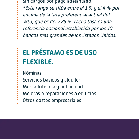
Sin cargos por pago adelantado.
*Este rango se sitúa entre el 1 % y el 4 % por
encima de la tasa preferencial actual del
WSJ, que es del 7.25 %. Dicha tasa es una
referencia nacional establecida por los 10
bancos más grandes de los Estados Unidos.
EL PRÉSTAMO ES DE USO
FLEXIBLE.
Nóminas
Servicios básicos y alquiler
Mercadotecnia y publicidad
Mejoras o reparaciones a edificios
Otros gastos empresariales