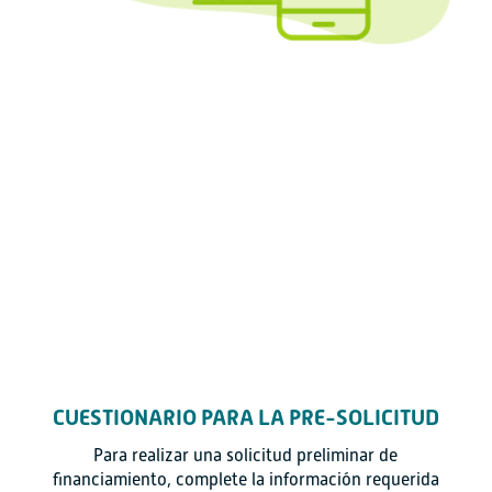
CUESTIONARIO PARA LA PRE-SOLICITUD
Para realizar una solicitud preliminar de
financiamiento, complete la información requerida