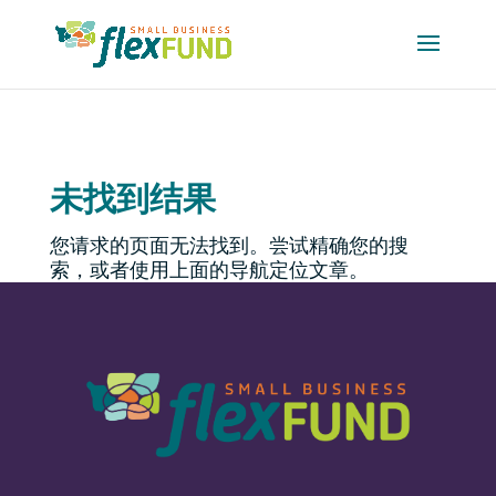
-->
未找到结果
您请求的页面无法找到。尝试精确您的搜
索，或者使用上面的导航定位文章。